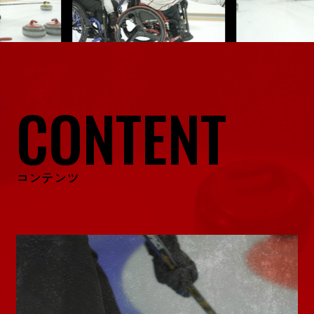
CONTENT
コンテンツ