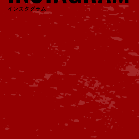
インスタグラム