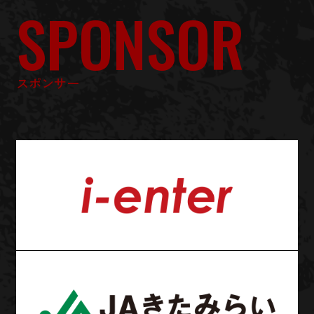
SPONSOR
スポンサー