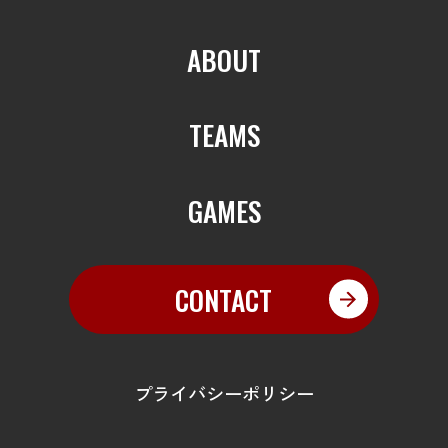
ABOUT
TEAMS
GAMES
CONTACT
プライバシーポリシー