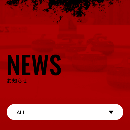
NEWS
お知らせ
ALL