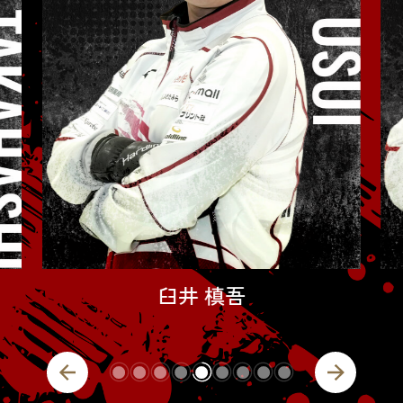
柏原 一大