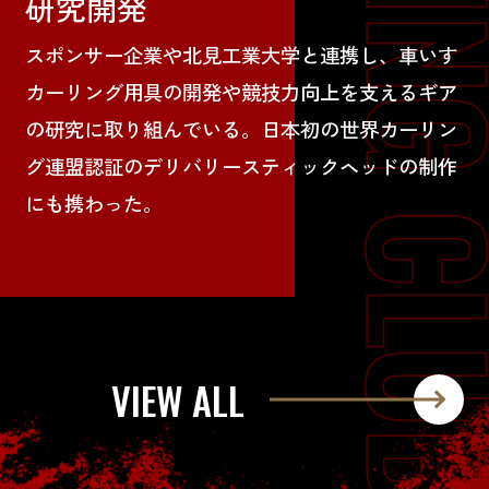
研究開発
スポンサー企業や北見工業大学と連携し、車いす
カーリング用具の開発や競技力向上を支えるギア
の研究に取り組んでいる。日本初の世界カーリン
グ連盟認証のデリバリースティックヘッドの制作
にも携わった。
VIEW ALL