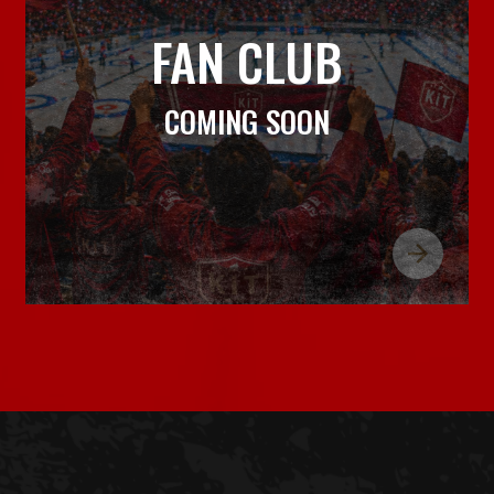
FAN CLUB
COMING SOON