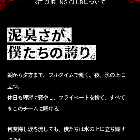
KiT CURLING CLUBについて
朝から夕方まで、フルタイムで働く。夜、氷の上に
立つ。
休日も練習に費やし、プライベートを捨て、すべて
をこのチームに懸ける。
何度悔し涙を流しても、僕たちは氷の上に立ち続け