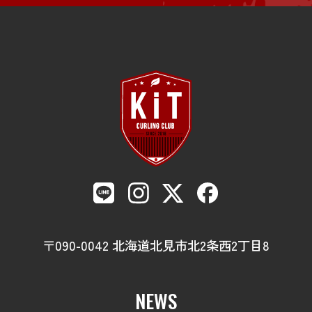
〒090-0042 北海道北見市北2条西2丁目8
NEWS