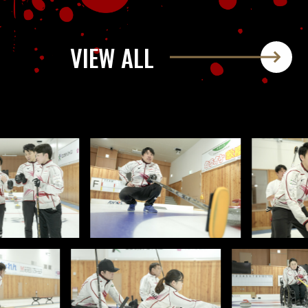
VIEW ALL