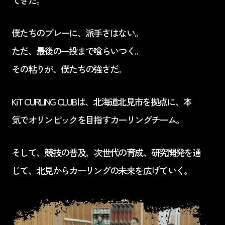
てきた。
僕たちのプレーに、派手さはない。
ただ、最後の一投まで喰らいつく。
その粘りが、僕たちの強さだ。
KiT CURLING CLUBは、北海道北見市を拠点に、本
気でオリンピックを目指すカーリングチーム。
そして、競技の普及、次世代の育成、研究開発を通
じて、北見からカーリングの未来を広げていく。