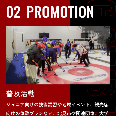
02
PROMOTION
普及活動
ジュニア向けの技術講習や地域イベント、観光客
向けの体験プランなど、北見市や関連団体、大学