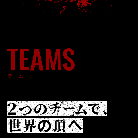
TEAMS
チーム