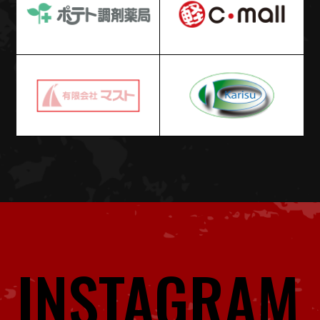
INSTAGRAM