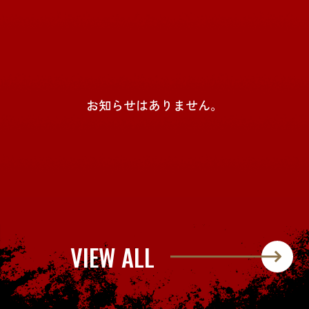
お知らせはありません。
VIEW ALL