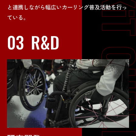
と連携しながら幅広いカーリング普及活動を行っ
ている。
03
R&D