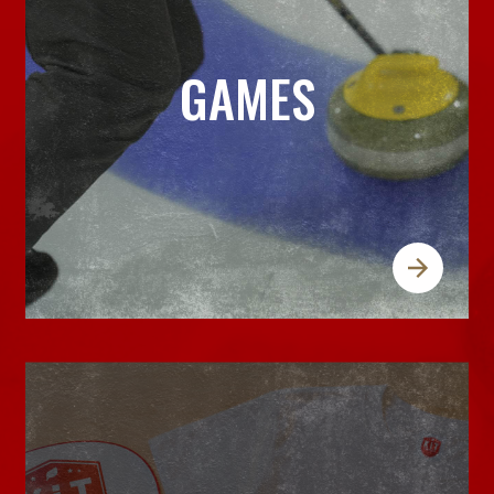
GAMES