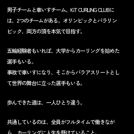
男子チームと車いすチーム。KiT CURLING CLUBに
は、2つのチームがある。オリンピックとパラリン
ピック、両方の頂を本気で目指す。
五輪経験者もいれば、大学からカーリングを始めた
選手もいる。
事故で車いすになり、そこからパラアスリートとし
て世界の舞台に立った選手もいる。
歩んできた道は、一人ひとり違う。
共通しているのは、全員がフルタイムで働きなが
ら、カーリングに人生を懸けていること。